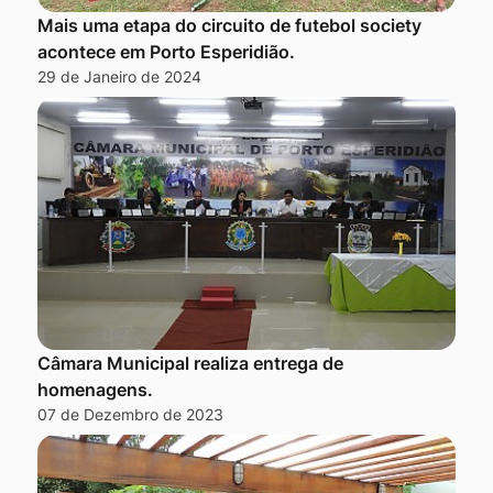
Mais uma etapa do circuito de futebol society
acontece em Porto Esperidião.
29 de Janeiro de 2024
Câmara Municipal realiza entrega de
homenagens.
07 de Dezembro de 2023