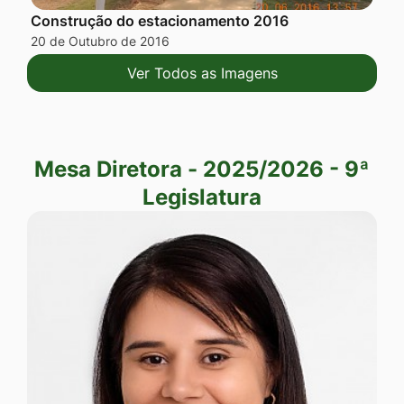
Construção do estacionamento 2016
20 de Outubro de 2016
Ver Todos as Imagens
Mesa Diretora - 2025/2026 - 9ª Legislatura
Mesa Diretora - 2025/2026 - 9ª
Legislatura