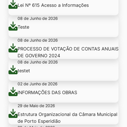
Lei Nº 615 Acesso a Informações
08 de Junho de 2026
Teste
08 de Junho de 2026
PROCESSO DE VOTAÇÃO DE CONTAS ANUAIS
DE GOVERNO 2024
08 de Junho de 2026
testet
02 de Junho de 2026
INFORMAÇÕES DAS OBRAS
29 de Maio de 2026
Estrutura Organizacional da Câmara Municipal
de Porto Esperidião