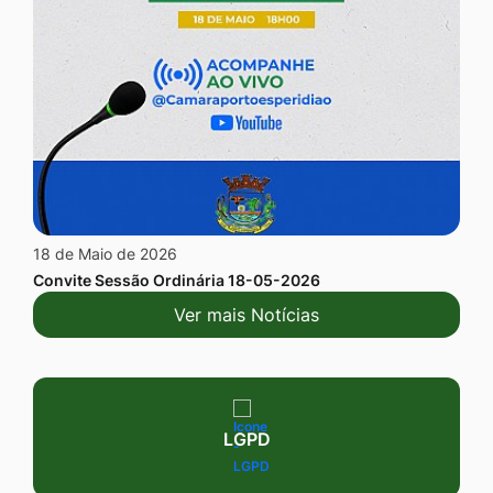
18 de Maio de 2026
Convite Sessão Ordinária 18-05-2026
Ver mais Notícias
Seção Serviços
LGPD