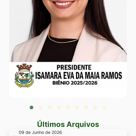
ISAMARA EVA DA MAIA RAMOS
Presidente
Últimos Arquivos
09 de Junho de 2026