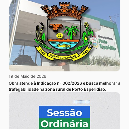
19 de Maio de 2026
Obra atende à Indicação nº 002/2026 e busca melhorar a
trafegabilidade na zona rural de Porto Esperidião.