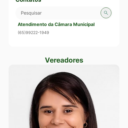
Pesquisar
Atendimento da Câmara Municipal
(65)99222-1949
Vereadores