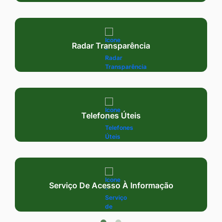
Radar Transparência
Telefones Úteis
Serviço De Acesso À Informação