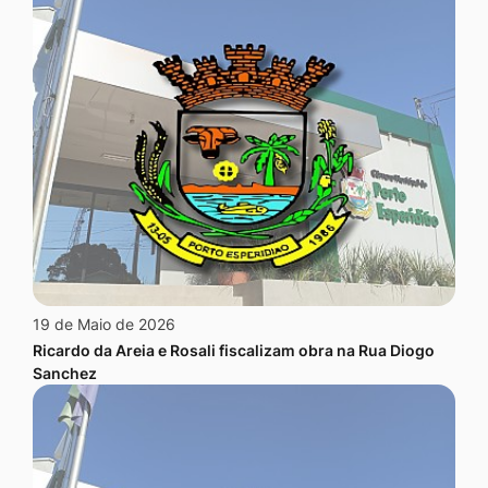
19 de Maio de 2026
Ricardo da Areia e Rosali fiscalizam obra na Rua Diogo
Sanchez