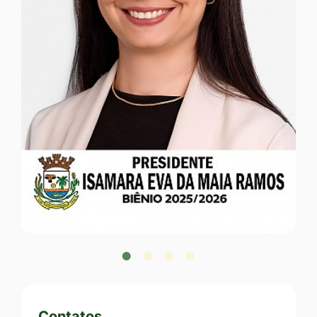
ISAMARA EVA DA MAIA RAMOS
Presidente
Vereadores
Contatos