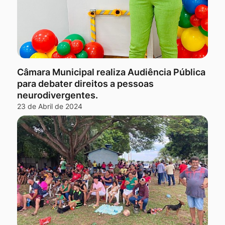
Câmara Municipal realiza Audiência Pública
para debater direitos a pessoas
neurodivergentes.
23 de Abril de 2024