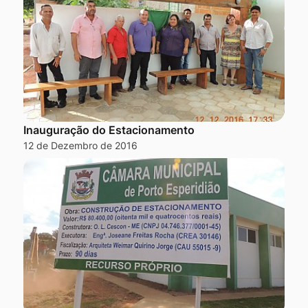
Inauguração do Estacionamento
12 de Dezembro de 2016