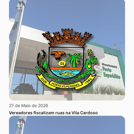
27 de Maio de 2026
Vereadores fiscalizam ruas na Vila Cardoso