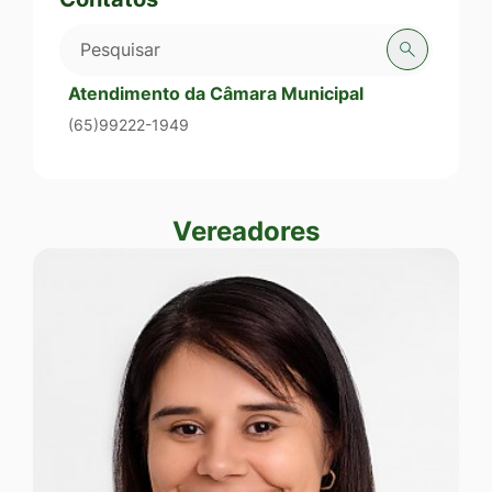
Pesquisar
Atendimento da Câmara Municipal
(65)99222-1949
Vereadores