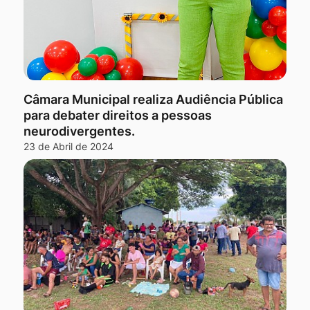
Câmara Municipal realiza Audiência Pública
para debater direitos a pessoas
neurodivergentes.
23 de Abril de 2024