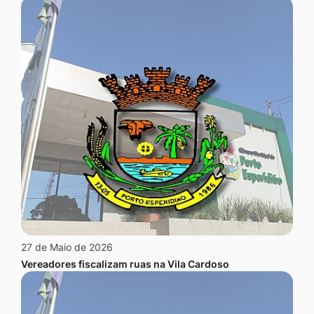
27 de Maio de 2026
Vereadores fiscalizam ruas na Vila Cardoso