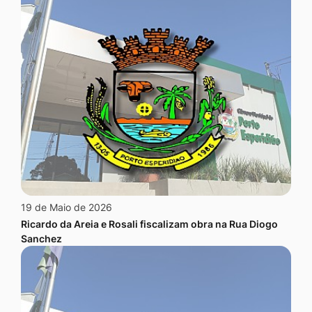
19 de Maio de 2026
Ricardo da Areia e Rosali fiscalizam obra na Rua Diogo
Sanchez