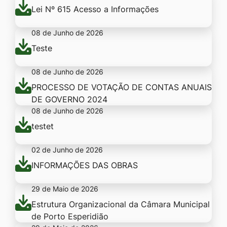
Lei Nº 615 Acesso a Informações
08 de Junho de 2026
Teste
08 de Junho de 2026
PROCESSO DE VOTAÇÃO DE CONTAS ANUAIS
DE GOVERNO 2024
08 de Junho de 2026
testet
02 de Junho de 2026
INFORMAÇÕES DAS OBRAS
29 de Maio de 2026
Estrutura Organizacional da Câmara Municipal
de Porto Esperidião