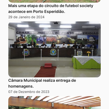
Mais uma etapa do circuito de futebol society
acontece em Porto Esperidião.
29 de Janeiro de 2024
Câmara Municipal realiza entrega de
homenagens.
07 de Dezembro de 2023