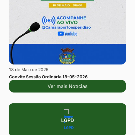
18 de Maio de 2026
Convite Sessão Ordinária 18-05-2026
Ver mais Notícias
Seção Serviços
LGPD