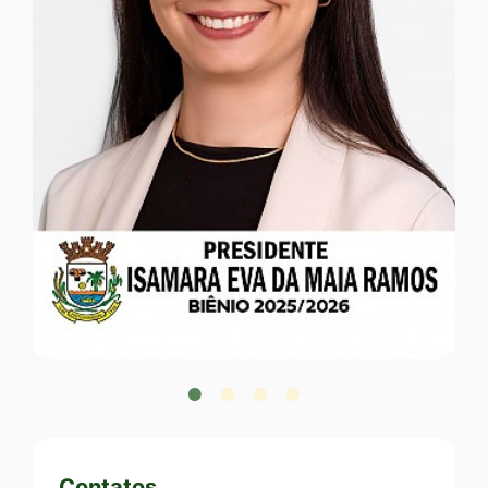
ISAMARA EVA DA MAIA RAMOS
Presidente
Vereadores
Contatos