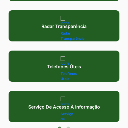
Radar Transparência
Telefones Úteis
Serviço De Acesso À Informação