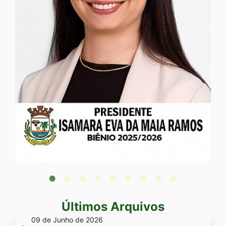
ISAMARA EVA DA MAIA RAMOS
Presidente
Últimos Arquivos
09 de Junho de 2026