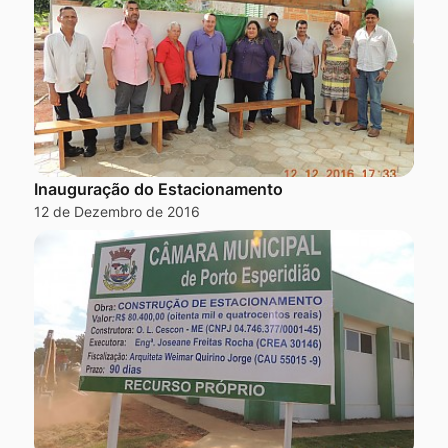
Inauguração do Estacionamento
12 de Dezembro de 2016