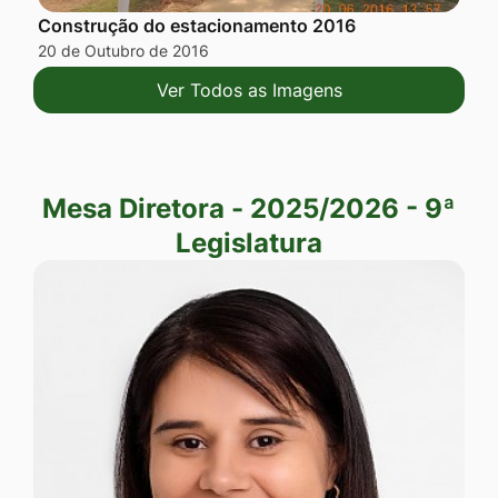
Construção do estacionamento 2016
20 de Outubro de 2016
Ver Todos as Imagens
Mesa Diretora - 2025/2026 - 9ª Legislatura
Mesa Diretora - 2025/2026 - 9ª
Legislatura