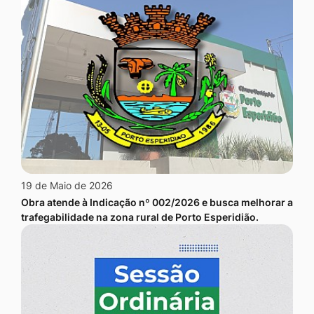
19 de Maio de 2026
Obra atende à Indicação nº 002/2026 e busca melhorar a
trafegabilidade na zona rural de Porto Esperidião.